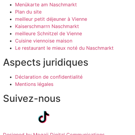
Menükarte am Naschmarkt
Plan du site
meilleur petit déjeuner à Vienne
Kaiserschmarrn Naschmarkt
meilleure Schnitzel de Vienne
Cuisine viennoise maison
Le restaurant le mieux noté du Naschmarkt
Aspects juridiques
Déclaration de confidentialité
Mentions légales
Suivez-nous
Designed by Mogaji Digital Communications