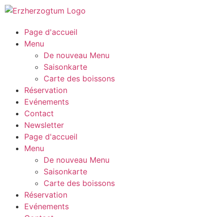
Page d'accueil
Menu
De nouveau Menu
Saisonkarte
Carte des boissons
Réservation
Evénements
Contact
Newsletter
Page d'accueil
Menu
De nouveau Menu
Saisonkarte
Carte des boissons
Réservation
Evénements