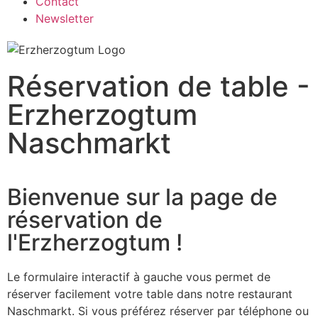
Contact
Newsletter
Réservation de table -
Erzherzogtum
Naschmarkt
Bienvenue sur la page de
réservation de
l'Erzherzogtum !
Le formulaire interactif à gauche vous permet de
réserver facilement votre table dans notre restaurant
Naschmarkt. Si vous préférez réserver par téléphone ou