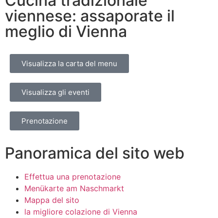
Cucina tradizionale
viennese: assaporate il
meglio di Vienna
Visualizza la carta del menu
Visualizza gli eventi
Prenotazione
Panoramica del sito web
Effettua una prenotazione
Menükarte am Naschmarkt
Mappa del sito
la migliore colazione di Vienna