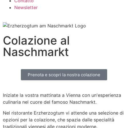
Contatto
Newsletter
Colazione al
Naschmarkt
Prenota e scopri la nostra colazione
Iniziate la vostra mattinata a Vienna con un'esperienza
culinaria nel cuore del famoso Naschmarkt.
Nel ristorante Erzherzogtum vi attende una selezione di
opzioni per la colazione, che spazia dalle specialità
tradizionali viennesi alle creazioni moderne.