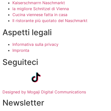
Kaiserschmarrn Naschmarkt
la migliore Schnitzel di Vienna
Cucina viennese fatta in casa
Il ristorante più quotato del Naschmarkt
Aspetti legali
Informativa sulla privacy
Impronta
Seguiteci
Designed by Mogaji Digital Communications
Newsletter