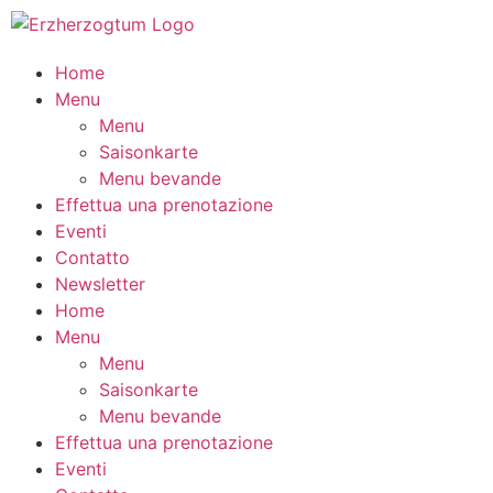
Home
Menu
Menu
Saisonkarte
Menu bevande
Effettua una prenotazione
Eventi
Contatto
Newsletter
Home
Menu
Menu
Saisonkarte
Menu bevande
Effettua una prenotazione
Eventi