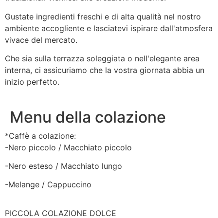
Gustate ingredienti freschi e di alta qualità nel nostro
ambiente accogliente e lasciatevi ispirare dall'atmosfera
vivace del mercato.
Che sia sulla terrazza soleggiata o nell'elegante area
interna, ci assicuriamo che la vostra giornata abbia un
inizio perfetto.
Menu della colazione
*Caffè a colazione:
-Nero piccolo / Macchiato piccolo
-Nero esteso / Macchiato lungo
-Melange / Cappuccino
PICCOLA COLAZIONE DOLCE