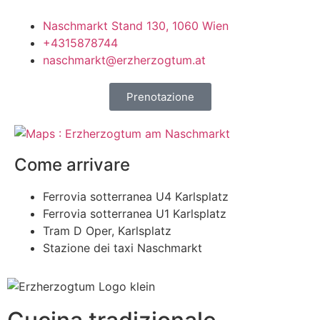
Naschmarkt Stand 130, 1060 Wien
+4315878744
naschmarkt@erzherzogtum.at
Prenotazione
Come arrivare
Ferrovia sotterranea U4 Karlsplatz
Ferrovia sotterranea U1 Karlsplatz
Tram D Oper, Karlsplatz
Stazione dei taxi Naschmarkt