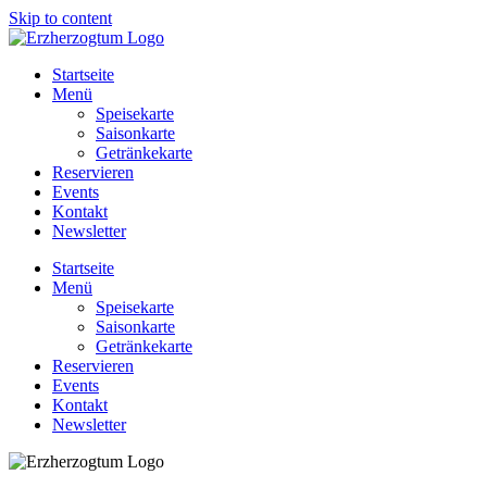
Skip to content
Startseite
Menü
Speisekarte
Saisonkarte
Getränkekarte
Reservieren
Events
Kontakt
Newsletter
Startseite
Menü
Speisekarte
Saisonkarte
Getränkekarte
Reservieren
Events
Kontakt
Newsletter