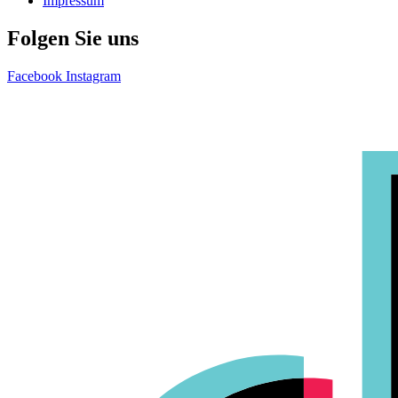
Impressum
Folgen Sie uns
Facebook
Instagram