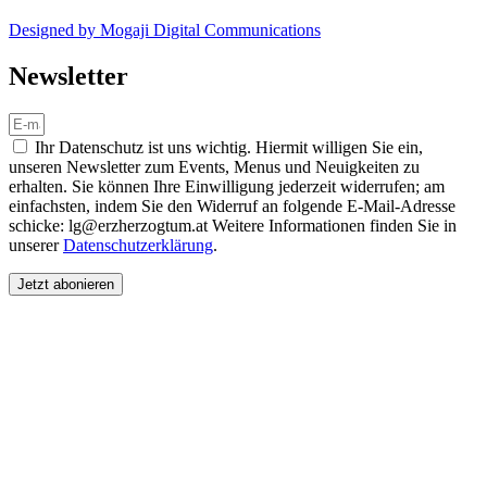
Designed by Mogaji Digital Communications
Newsletter
Ihr Datenschutz ist uns wichtig. Hiermit willigen Sie ein,
unseren Newsletter zum Events, Menus und Neuigkeiten zu
erhalten. Sie können Ihre Einwilligung jederzeit widerrufen; am
einfachsten, indem Sie den Widerruf an folgende E-Mail-Adresse
schicke: lg@erzherzogtum.at Weitere Informationen finden Sie in
unserer
Datenschutzerklärung
.
Jetzt abonieren