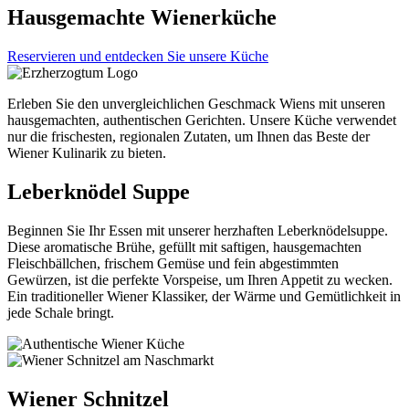
Hausgemachte Wienerküche
Reservieren und entdecken Sie unsere Küche
Erleben Sie den unvergleichlichen Geschmack Wiens mit unseren
hausgemachten, authentischen Gerichten. Unsere Küche verwendet
nur die frischesten, regionalen Zutaten, um Ihnen das Beste der
Wiener Kulinarik zu bieten.
Leberknödel Suppe
Beginnen Sie Ihr Essen mit unserer herzhaften Leberknödelsuppe.
Diese aromatische Brühe, gefüllt mit saftigen, hausgemachten
Fleischbällchen, frischem Gemüse und fein abgestimmten
Gewürzen, ist die perfekte Vorspeise, um Ihren Appetit zu wecken.
Ein traditioneller Wiener Klassiker, der Wärme und Gemütlichkeit in
jede Schale bringt.
Wiener Schnitzel